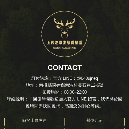
CONTACT
訂位諮詢：官方 LINE：@040ujneq
地址：南投縣國姓鄉南港村長石巷12-6號
回覆時間：08:00–22:00
聯絡說明：非回覆時間歡迎加入官方 LINE 留言，我們將於回
覆時間盡快回覆您，感謝您的耐心等候。
關於上野左岸
營位介紹