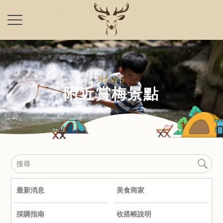
附近賞梅景點
最新消息
美食商家
採購指南
收搭帳說明